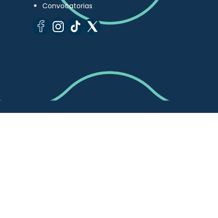
Convocatorias