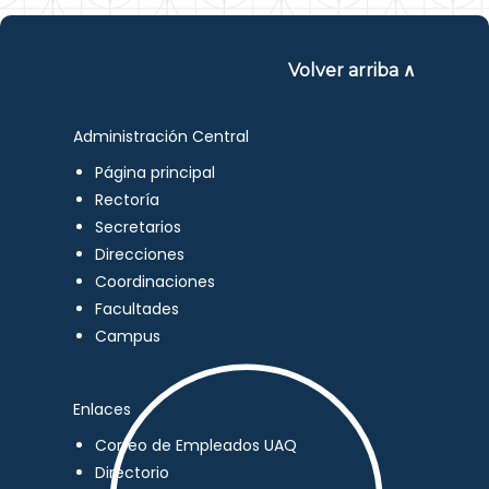
Volver arriba ∧
Administración Central
Página principal
Rectoría
Secretarios
Direcciones
Coordinaciones
Facultades
Campus
Enlaces
Correo de Empleados UAQ
Directorio