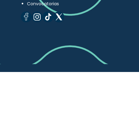
Convocatorias