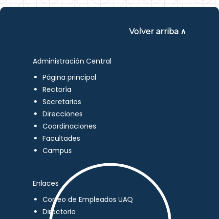
Volver arriba ∧
Administración Central
Página principal
Rectoría
Secretarios
Direcciones
Coordinaciones
Facultades
Campus
Enlaces
Correo de Empleados UAQ
Directorio