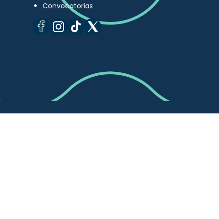
Convocatorias