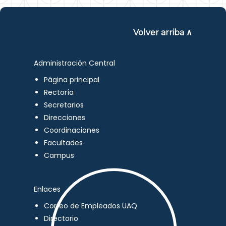
Volver arriba ∧
Administración Central
Página principal
Rectoría
Secretarios
Direcciones
Coordinaciones
Facultades
Campus
Enlaces
Correo de Empleados UAQ
Directorio