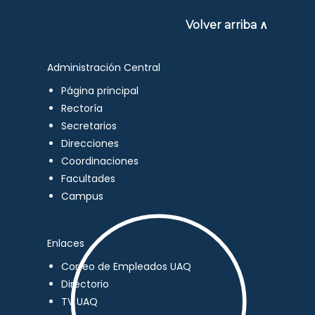
Volver arriba ∧
Administración Central
Página principal
Rectoría
Secretarios
Direcciones
Coordinaciones
Facultades
Campus
Enlaces
Correo de Empleados UAQ
Directorio
TV UAQ