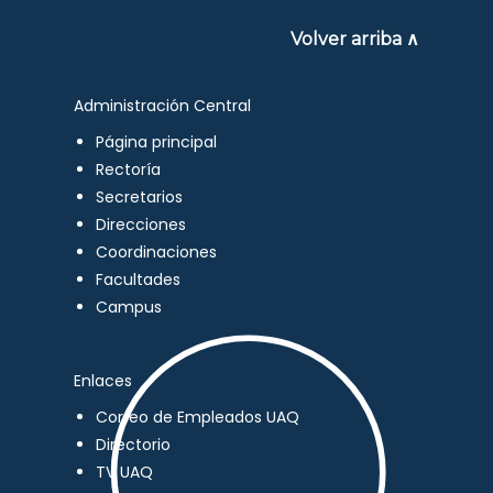
Volver arriba ∧
Administración Central
Página principal
Rectoría
Secretarios
Direcciones
Coordinaciones
Facultades
Campus
Enlaces
Correo de Empleados UAQ
Directorio
TV UAQ