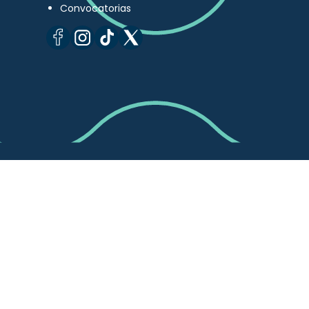
Convocatorias