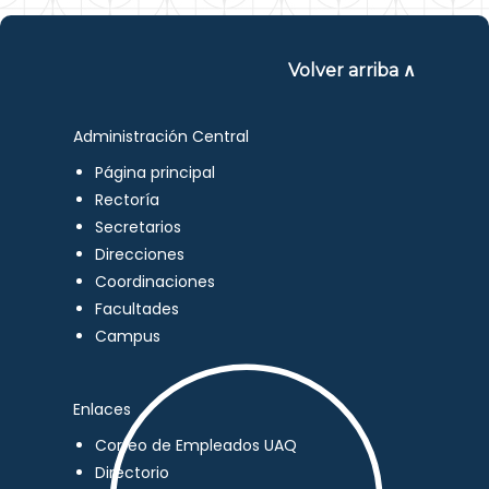
Volver arriba ∧
Administración Central
Página principal
Rectoría
Secretarios
Direcciones
Coordinaciones
Facultades
Campus
Enlaces
Correo de Empleados UAQ
Directorio