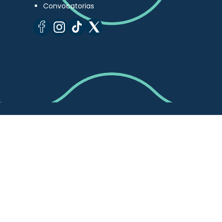
Convocatorias