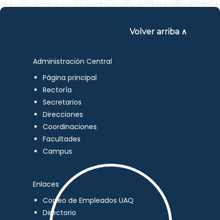
Volver arriba ∧
Administración Central
Página principal
Rectoría
Secretarios
Direcciones
Coordinaciones
Facultades
Campus
Enlaces
Correo de Empleados UAQ
Directorio