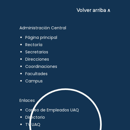
Volver arriba ∧
Administración Central
Página principal
Rectoría
Secretarios
Direcciones
Coordinaciones
Facultades
Campus
Enlaces
Correo de Empleados UAQ
Directorio
TV UAQ