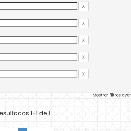
Mostrar filtros av
esultados 1-1 de 1.