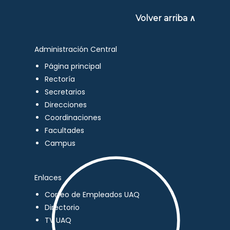
Volver arriba ∧
Administración Central
Página principal
Rectoría
Secretarios
Direcciones
Coordinaciones
Facultades
Campus
Enlaces
Correo de Empleados UAQ
Directorio
TV UAQ