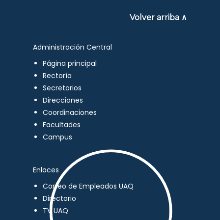
Volver arriba ∧
Administración Central
Página principal
Rectoría
Secretarios
Direcciones
Coordinaciones
Facultades
Campus
Enlaces
Correo de Empleados UAQ
Directorio
TV UAQ