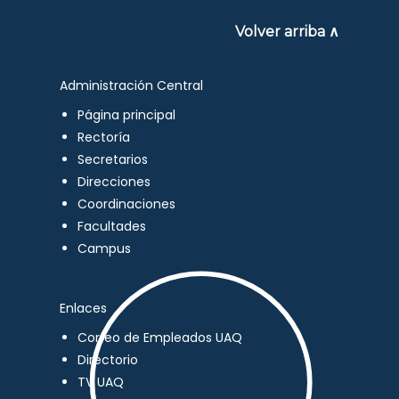
Volver arriba ∧
Administración Central
Página principal
Rectoría
Secretarios
Direcciones
Coordinaciones
Facultades
Campus
Enlaces
Correo de Empleados UAQ
Directorio
TV UAQ