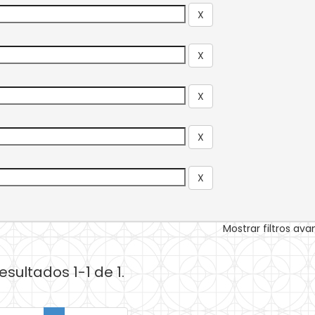
Mostrar filtros av
esultados 1-1 de 1.