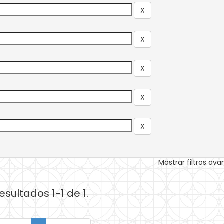
Mostrar filtros av
esultados 1-1 de 1.