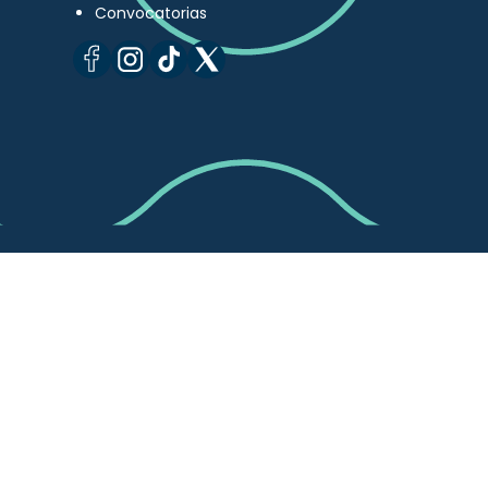
Convocatorias