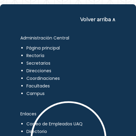
Volver arriba ∧
Administración Central
Página principal
Rectoría
Secretarios
Direcciones
Coordinaciones
Facultades
Campus
Enlaces
Correo de Empleados UAQ
Directorio