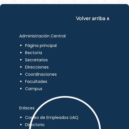
Volver arriba ∧
Administración Central
Página principal
Rectoría
Secretarios
Direcciones
Coordinaciones
Facultades
Campus
Enlaces
Correo de Empleados UAQ
Directorio