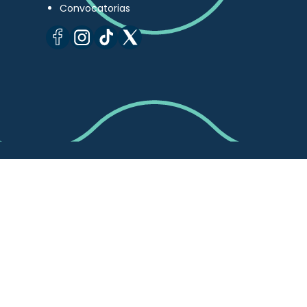
Convocatorias