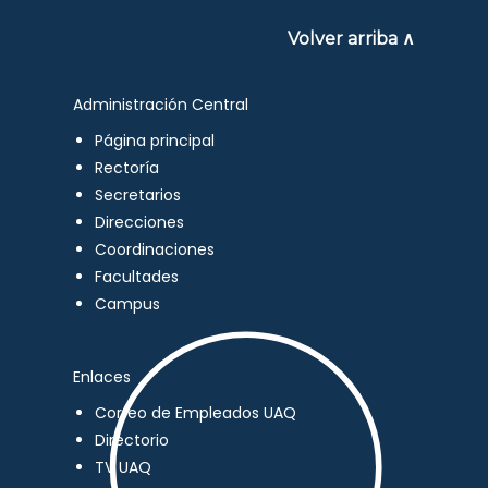
Volver arriba ∧
Administración Central
Página principal
Rectoría
Secretarios
Direcciones
Coordinaciones
Facultades
Campus
Enlaces
Correo de Empleados UAQ
Directorio
TV UAQ