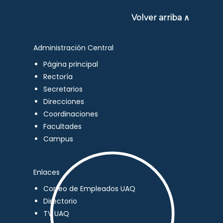
Volver arriba ∧
Administración Central
Página principal
Rectoría
Secretarios
Direcciones
Coordinaciones
Facultades
Campus
Enlaces
Correo de Empleados UAQ
Directorio
TV UAQ