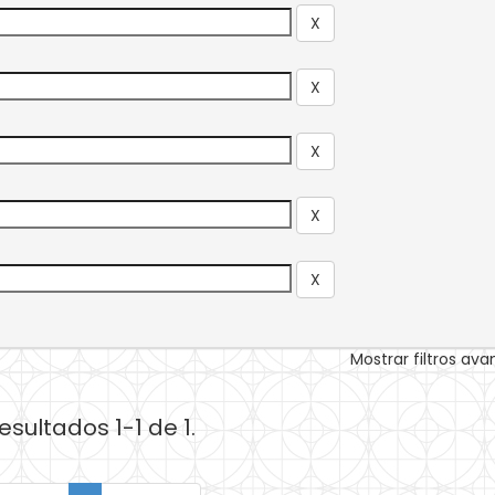
Mostrar filtros av
esultados 1-1 de 1.