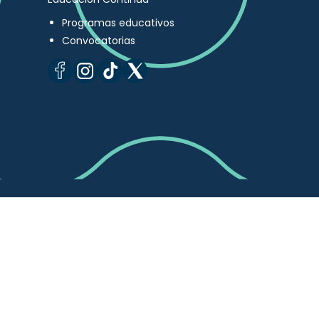
Programas educativos
Convocatorias