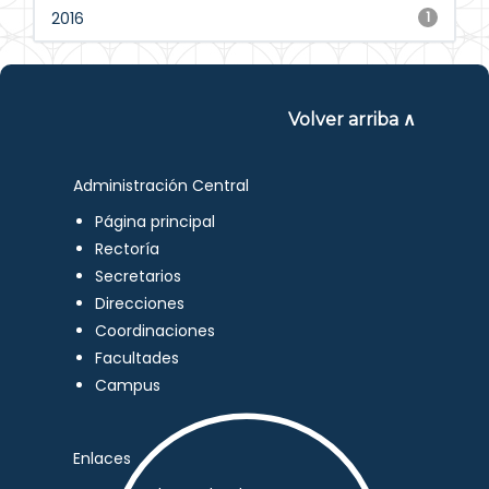
2016
1
Volver arriba ∧
Administración Central
Página principal
Rectoría
Secretarios
Direcciones
Coordinaciones
Facultades
Campus
Enlaces