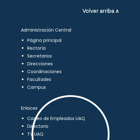
Volver arriba ∧
Administración Central
Página principal
Rectoría
Secretarios
Direcciones
Coordinaciones
Facultades
Campus
Enlaces
Correo de Empleados UAQ
Directorio
TV UAQ