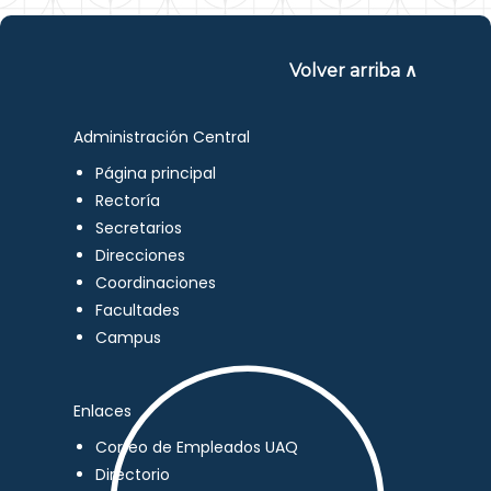
Volver arriba ∧
Administración Central
Página principal
Rectoría
Secretarios
Direcciones
Coordinaciones
Facultades
Campus
Enlaces
Correo de Empleados UAQ
Directorio