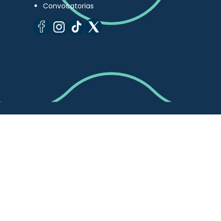
Convocatorias