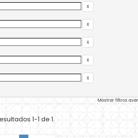
Mostrar filtros av
esultados 1-1 de 1.