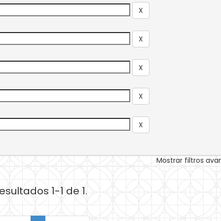
Mostrar filtros av
esultados 1-1 de 1.