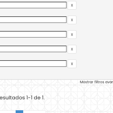
Mostrar filtros av
esultados 1-1 de 1.