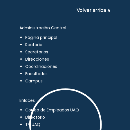
Volver arriba ∧
Administración Central
Página principal
Rectoría
Secretarios
Direcciones
Coordinaciones
Facultades
Campus
Enlaces
Correo de Empleados UAQ
Directorio
TV UAQ