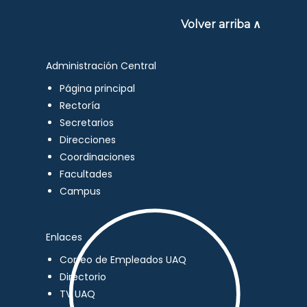
Volver arriba ∧
Administración Central
Página principal
Rectoría
Secretarios
Direcciones
Coordinaciones
Facultades
Campus
Enlaces
Correo de Empleados UAQ
Directorio
TV UAQ