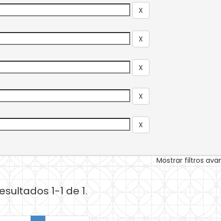
Mostrar filtros av
esultados 1-1 de 1.