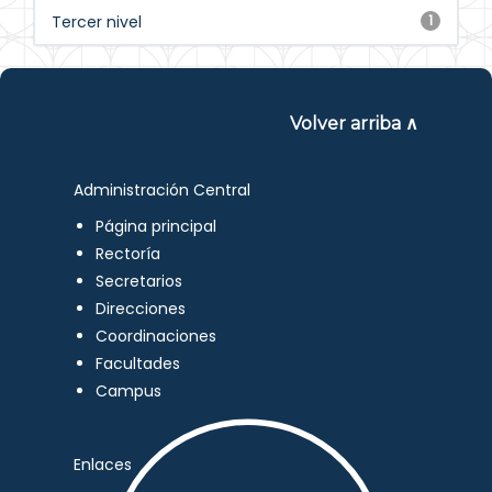
Tercer nivel
1
Volver arriba ∧
Administración Central
Página principal
Rectoría
Secretarios
Direcciones
Coordinaciones
Facultades
Campus
Enlaces