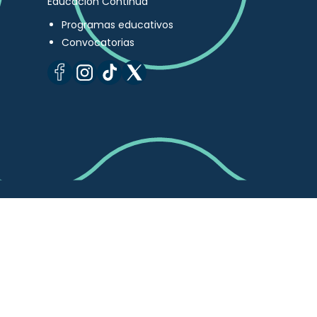
Educación Continua
Programas educativos
Convocatorias