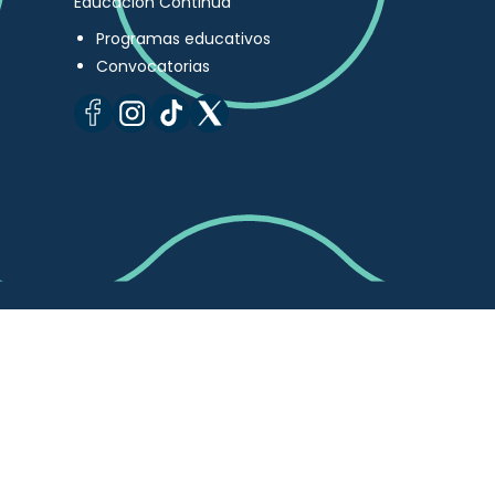
Educación Continua
Programas educativos
Convocatorias