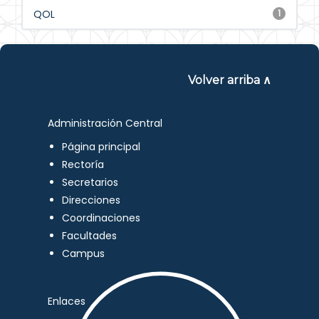
QOL
1
Volver arriba ∧
Administración Central
Página principal
Rectoría
Secretarios
Direcciones
Coordinaciones
Facultades
Campus
Enlaces