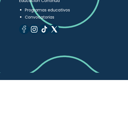
Educación Continua
Programas educativos
Convocatorias