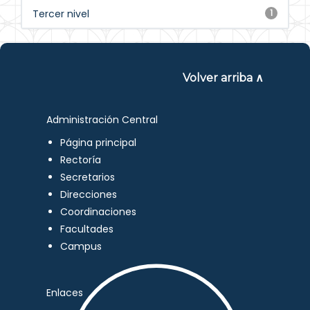
Tercer nivel
1
Volver arriba ∧
Administración Central
Página principal
Rectoría
Secretarios
Direcciones
Coordinaciones
Facultades
Campus
Enlaces