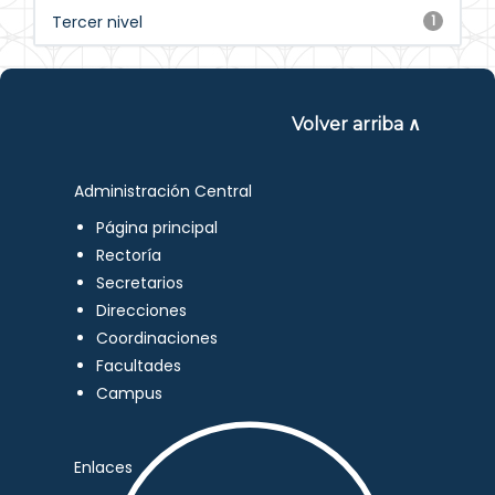
Tercer nivel
1
Volver arriba ∧
Administración Central
Página principal
Rectoría
Secretarios
Direcciones
Coordinaciones
Facultades
Campus
Enlaces