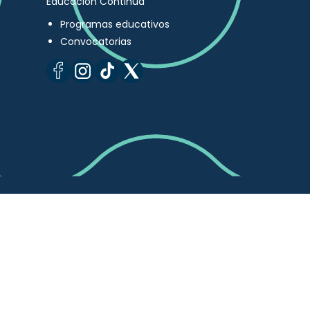
Educación Continua
Programas educativos
Convocatorias