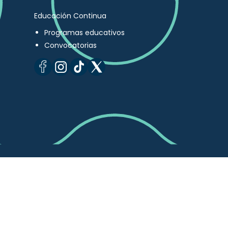
Educación Continua
Programas educativos
Convocatorias