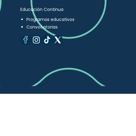
Educación Continua
Programas educativos
Convocatorias