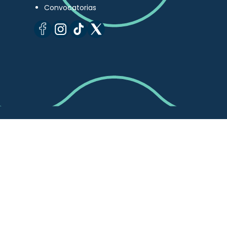
Convocatorias