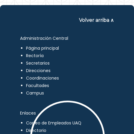
Volver arriba ∧
Administración Central
Página principal
Rectoría
Secretarios
Direcciones
Coordinaciones
Facultades
Campus
Enlaces
Correo de Empleados UAQ
Directorio