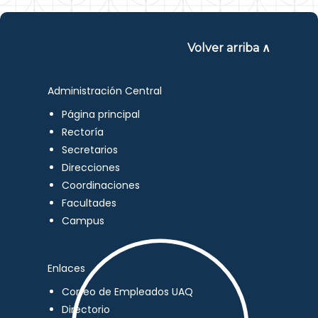
Volver arriba ∧
Administración Central
Página principal
Rectoría
Secretarios
Direcciones
Coordinaciones
Facultades
Campus
Enlaces
Correo de Empleados UAQ
Directorio