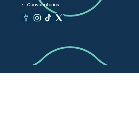
Convocatorias