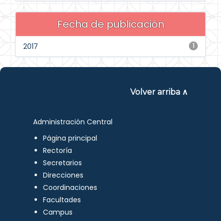
Fecha de publicación
2017
1
Volver arriba ∧
Administración Central
Página principal
Rectoría
Secretarios
Direcciones
Coordinaciones
Facultades
Campus