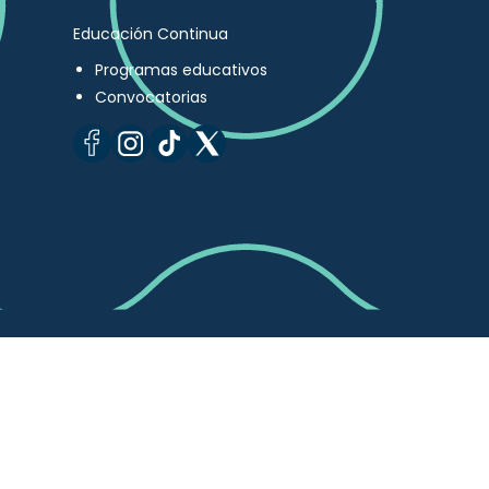
Educación Continua
Programas educativos
Convocatorias