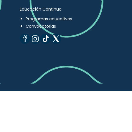
Educación Continua
Programas educativos
Convocatorias