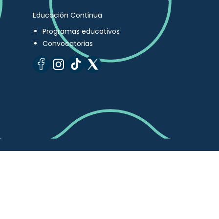
Educación Continua
Programas educativos
Convocatorias