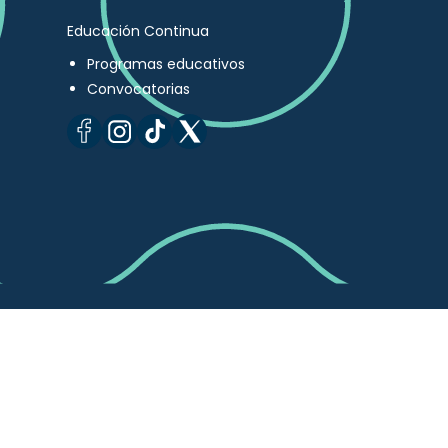
Educación Continua
Programas educativos
Convocatorias