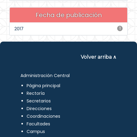
Fecha de publicación
2017
1
Volver arriba ∧
Administración Central
Página principal
Rectoría
Secretarios
Direcciones
Coordinaciones
Facultades
Campus