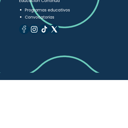
Educación Continua
Programas educativos
Convocatorias