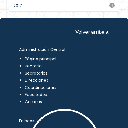
2017
1
Volver arriba ∧
Administración Central
Página principal
Rectoría
Secretarios
Direcciones
Coordinaciones
Facultades
Campus
Enlaces