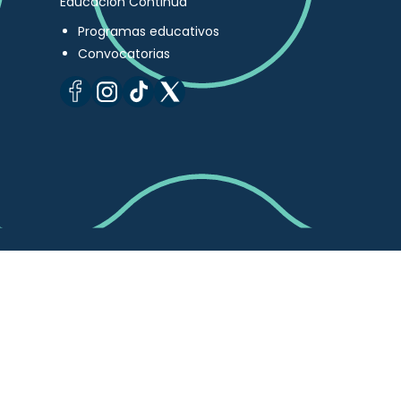
Educación Continua
Programas educativos
Convocatorias