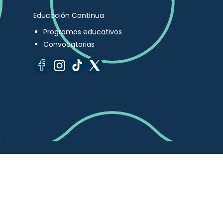
Educación Continua
Programas educativos
Convocatorias