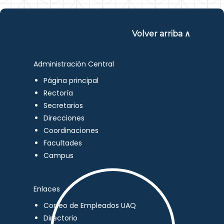
Volver arriba ∧
Administración Central
Página principal
Rectoría
Secretarios
Direcciones
Coordinaciones
Facultades
Campus
Enlaces
Correo de Empleados UAQ
Directorio