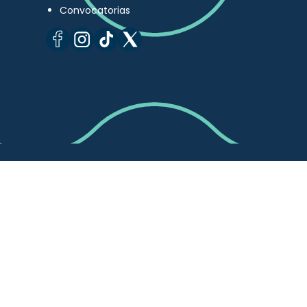
Convocatorias