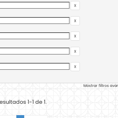
Mostrar filtros av
esultados 1-1 de 1.