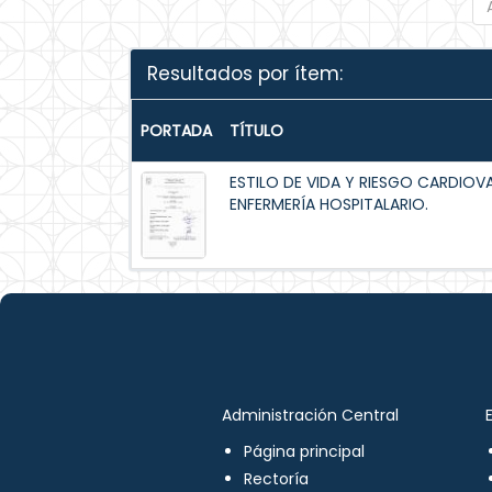
Resultados por ítem:
PORTADA
TÍTULO
ESTILO DE VIDA Y RIESGO CARDIOV
ENFERMERÍA HOSPITALARIO.
Administración Central
Página principal
Rectoría