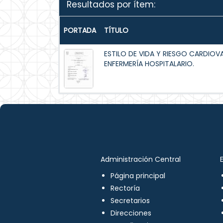
Resultados por ítem:
PORTADA
TÍTULO
ESTILO DE VIDA Y RIESGO CARDIOV
ENFERMERÍA HOSPITALARIO.
Administración Central
Página principal
Rectoría
Secretarios
Direcciones