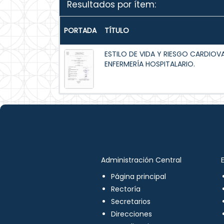
Resultados por ítem:
PORTADA
TÍTULO
ESTILO DE VIDA Y RIESGO CARDIOV
ENFERMERÍA HOSPITALARIO.
Administración Central
Página principal
Rectoría
Secretarios
Direcciones