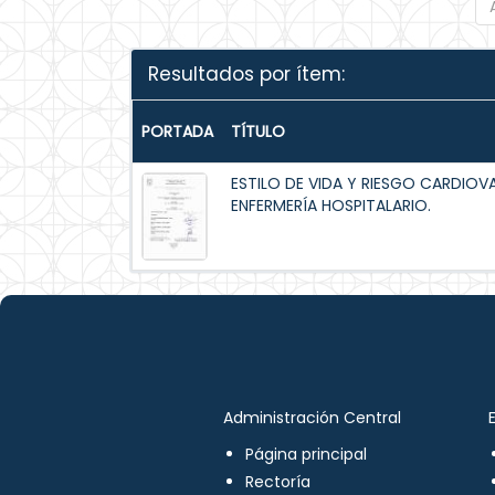
Resultados por ítem:
PORTADA
TÍTULO
ESTILO DE VIDA Y RIESGO CARDIOV
ENFERMERÍA HOSPITALARIO.
Administración Central
Página principal
Rectoría